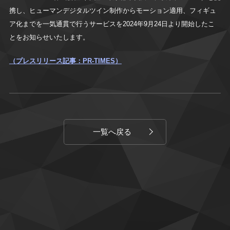
携し、ヒューマンデジタルツイン制作からモーション適用、フィギュ
ア化までを一気通貫で行うサービスを2024年9⽉24⽇より開始したこ
とをお知らせいたします。
（プレスリリース記事：PR-TIMES）
一覧へ戻る