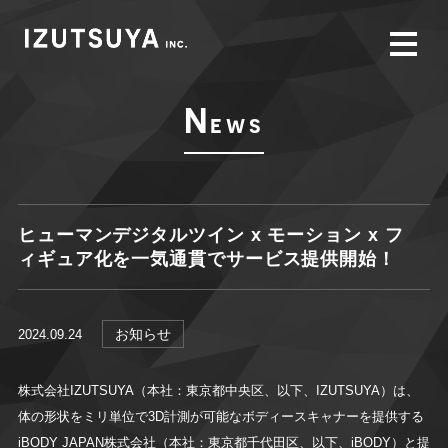
N
ews
ヒューマンデジタルツイン x モーション x フ
ィギュア化を一気通貫でサービス提供開始！
お知らせ
2024.09.24
株式会社IZUTSUYA（本社：東京都中央区、以下、IZUTSUYA）は、
体の形状をミリ単位で3D計測が可能なボディースキャナーを提供する
iBODY JAPAN株式会社（本社：東京都千代田区、以下、iBODY）と提