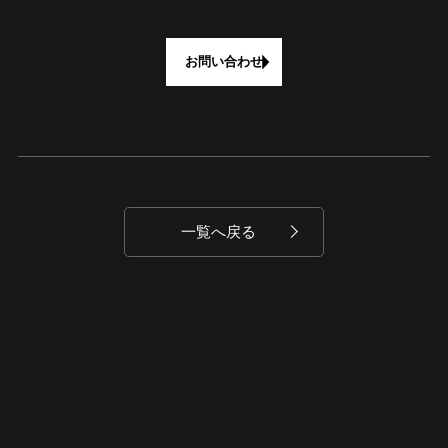
お問い合わせ
一覧へ戻る