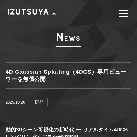
N
ews
4D Gaussian Splatting（4DGS）専用ビュー
ワーを無償公開
開発
2025.10.26
動的3Dシーン可視化の新時代 ー リアルタイム4DGS