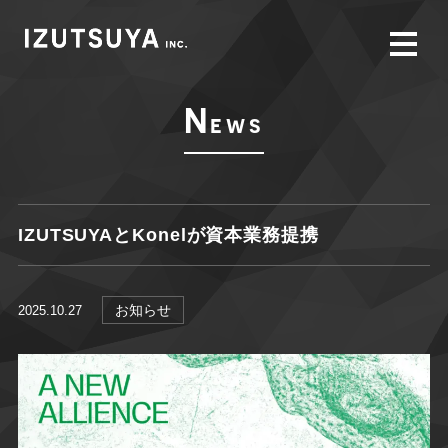
N
ews
IZUTSUYAとKonelが資本業務提携
お知らせ
2025.10.27