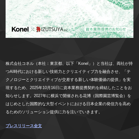
株式会社コネル（本社：東京都、以下「Konel」）と当社は、両社が持
つAI時代における新しい技術力とクリエイティブ力を融合させ、「テ
クノロジーとクリエイティブが交差する新しい体験価値の提供」を実
現するため、2025年10月16日に資本業務提携契約を締結したことをお
知らせします。2027年に横浜で開催される花博（国際園芸博覧会）を
はじめとした国際的な大型イベントにおける日本企業の発信力を高め
るためのソリューション提供に力を注いでいきます。
プレスリリース全文