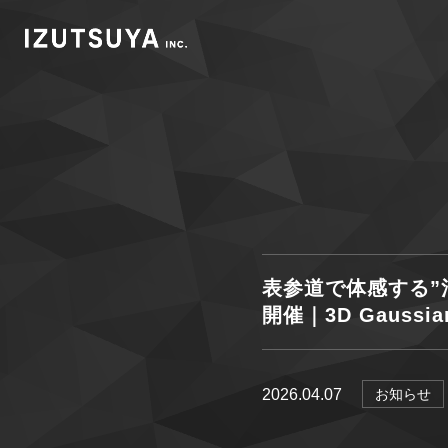
表参道で体感する”
開催｜3D Gauss
2026.04.07
お知らせ