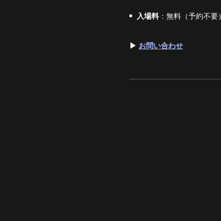
入場料
：無料（予約不要
▶
お問い合わせ