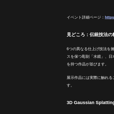
イベント詳細ページ：
https
見どころ：伝統技法の
6つの異なる仕上げ技法を施し
スを保つ彫刻「水鏡」、日
を持つ作品が並びます。
展示作品には実際に触れる
す。
3D Gaussian Sp