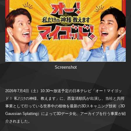
Screenshot
2026年7月4日（土）10:30〜放送予定の日本テレビ「オー！マイゴッ
ド！ 私だけの神様、教えます」に、西畠清順氏が出演し、当社と共同
事業として行っている世界中の植物を最新の3Dスキャニング技術（3D
Gaussian Splatting）によって3Dデータ化、アーカイブを行う事業が紹
介されました。